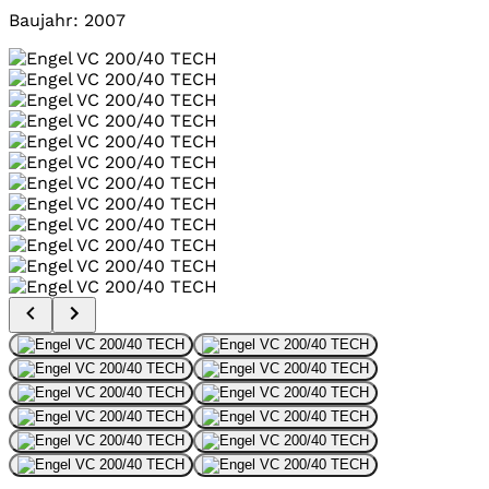
Baujahr: 2007