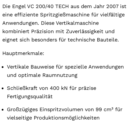
Die Engel VC 200/40 TECH aus dem Jahr 2007 ist
eine effiziente Spritzgießmaschine für vielfältige
Anwendungen. Diese Vertikalmaschine
kombiniert Präzision mit Zuverlässigkeit und
eignet sich besonders für technische Bauteile.
Hauptmerkmale:
Vertikale Bauweise für spezielle Anwendungen
und optimale Raumnutzung
Schließkraft von 400 kN für präzise
Fertigungsqualität
Großzügiges Einspritzvolumen von 99 cm³ für
vielseitige Produktionsmöglichkeiten