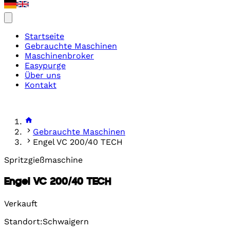
Startseite
Gebrauchte Maschinen
Maschinenbroker
Easypurge
Über uns
Kontakt
Gebrauchte Maschinen
Engel VC 200/40 TECH
Spritzgießmaschine
Engel VC 200/40 TECH
Verkauft
Standort:Schwaigern