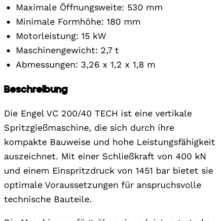
Maximale Öffnungsweite: 530 mm
Minimale Formhöhe: 180 mm
Motorleistung: 15 kW
Maschinengewicht: 2,7 t
Abmessungen: 3,26 x 1,2 x 1,8 m
Beschreibung
Die Engel VC 200/40 TECH ist eine vertikale
Spritzgießmaschine, die sich durch ihre
kompakte Bauweise und hohe Leistungsfähigkeit
auszeichnet. Mit einer Schließkraft von 400 kN
und einem Einspritzdruck von 1451 bar bietet sie
optimale Voraussetzungen für anspruchsvolle
technische Bauteile.