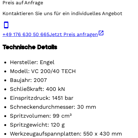
Preis auf Anfrage
Kontaktieren Sie uns für ein individuelles Angebot
+49 176 630 50 665
Jetzt Preis anfragen
Technische Details
Hersteller: Engel
Modell: VC 200/40 TECH
Baujahr: 2007
Schließkraft: 400 kN
Einspritzdruck: 1451 bar
Schneckendurchmesser: 30 mm
Spritzvolumen: 99 cm³
Spritzgewicht: 120 g
Werkzeugaufspannplatten: 550 x 430 mm